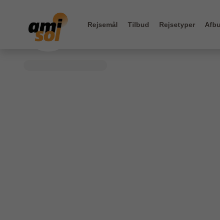
Rejsemål
Tilbud
Rejsetyper
Afbu