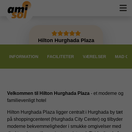
Hilton Hurghada Plaza
PRISER
INFORMATION
FACILITETER
VÆRELSER
MAD OG
Velkommen til Hilton Hurghada Plaza
- et moderne og
familievenligt hotel
Hilton Hurghada Plaza ligger centralt i Hurghada by tæt
på shoppingcenteret (Hurghada City Center) og tilbyder
moderne bekvemmeligheder i smukke omgivelser med