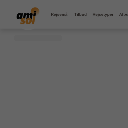
Rejsemål
Tilbud
Rejsetyper
Afbu