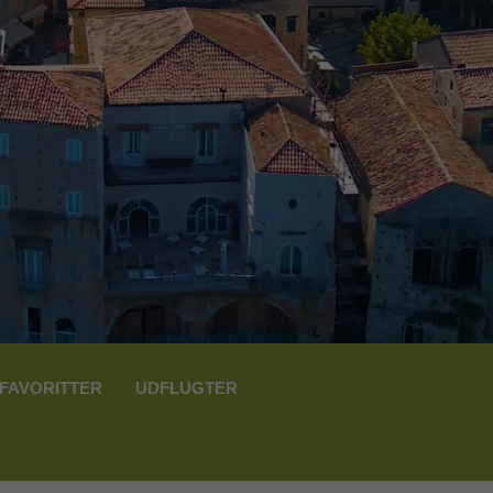
FAVORITTER
UDFLUGTER