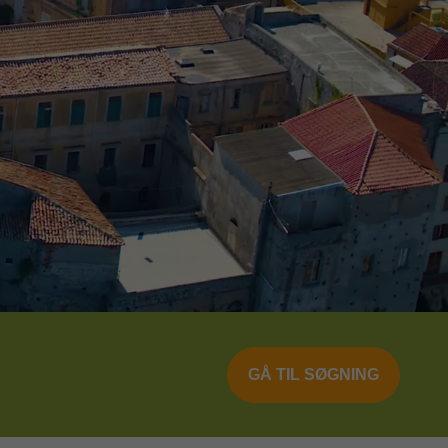
GÅ TIL SØGNING