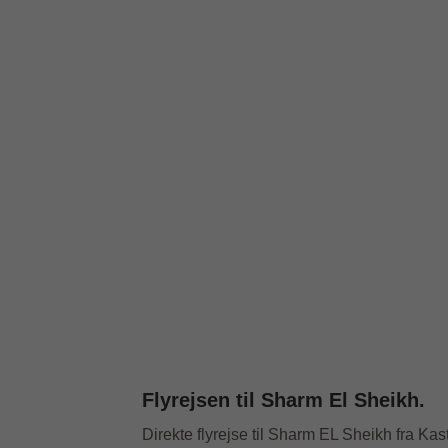
Flyrejsen til Sharm El Sheikh.
Direkte flyrejse til Sharm EL Sheikh fra Ka