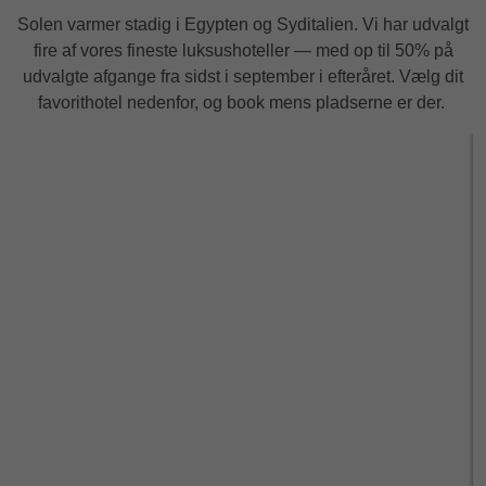
Solen varmer stadig i Egypten og Syditalien. Vi har udvalgt
fire af vores fineste luksushoteller — med op til 50% på
udvalgte afgange fra sidst i september i efteråret. Vælg dit
favorithotel nedenfor, og book mens pladserne er der.