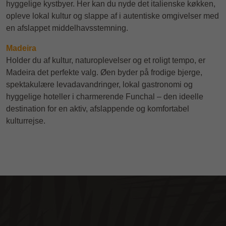
hyggelige kystbyer. Her kan du nyde det italienske køkken,
opleve lokal kultur og slappe af i autentiske omgivelser med
en afslappet middelhavsstemning.
Madeira
Holder du af kultur, naturoplevelser og et roligt tempo, er
Madeira det perfekte valg. Øen byder på frodige bjerge,
spektakulære levadavandringer, lokal gastronomi og
hyggelige hoteller i charmerende Funchal – den ideelle
destination for en aktiv, afslappende og komfortabel
kulturrejse.