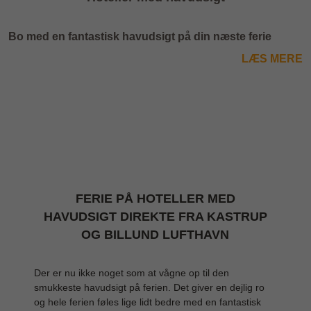
Bo med en fantastisk havudsigt på din næste ferie
LÆS MERE
FERIE PÅ HOTELLER MED
HAVUDSIGT DIREKTE FRA KASTRUP
OG BILLUND LUFTHAVN
Der er nu ikke noget som at vågne op til den
smukkeste havudsigt på ferien. Det giver en dejlig ro
og hele ferien føles lige lidt bedre med en fantastisk