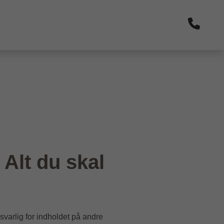
 Alt du skal
svarlig for indholdet på andre