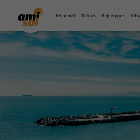
Rejsemål
Tilbud
Rejsetyper
Afbu