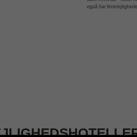
også har ferielejlighed
LEJLIGHEDSHOTELLE