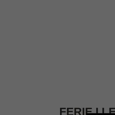
FERIE I 