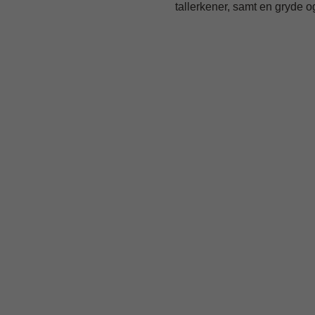
tallerkener, samt en gryde 