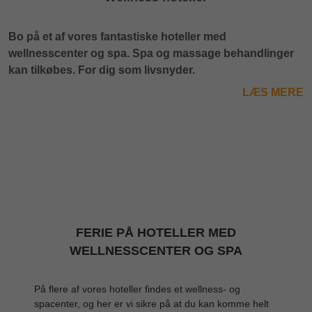
Bo på et af vores fantastiske hoteller med
wellnesscenter og spa. Spa og massage behandlinger
kan tilkøbes. For dig som livsnyder.
LÆS MERE
FERIE PÅ HOTELLER MED
WELLNESSCENTER OG SPA
På flere af vores hoteller findes et wellness- og
spacenter, og her er vi sikre på at du kan komme helt