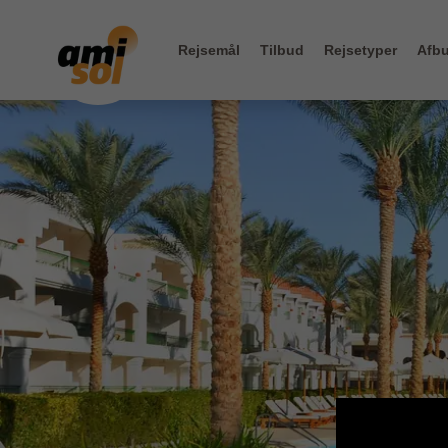
Rejsemål
Tilbud
Rejsetyper
Afbu