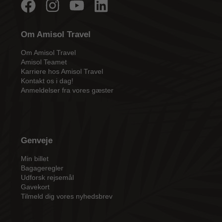
Om Amisol Travel
Om Amisol Travel
Amisol Teamet
Karriere hos Amisol Travel
Kontakt os i dag!
Anmeldelser fra vores gæster
Genveje
Min billet
Bagageregler
Udforsk rejsemål
Gavekort
Tilmeld dig vores nyhedsbrev