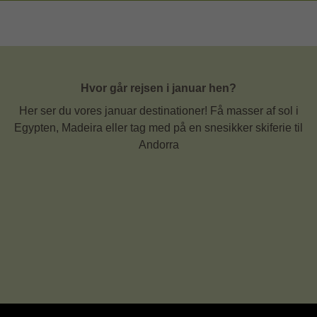
Hvor går rejsen i januar hen?
Her ser du vores januar destinationer! Få masser af sol i
Egypten, Madeira eller tag med på en snesikker skiferie til
Andorra