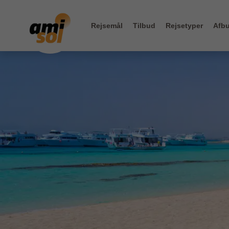
Rejsemål
Tilbud
Rejsetyper
Afbu