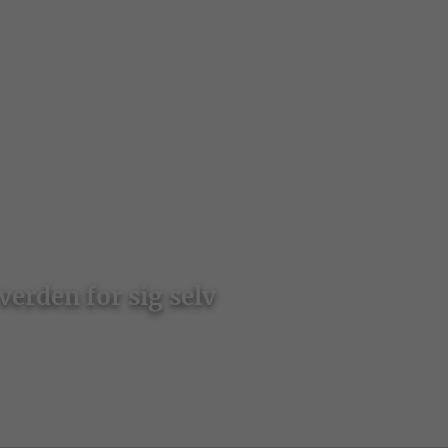
erden for sig selv