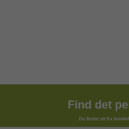
Find det pe
Du finder alt fra famili