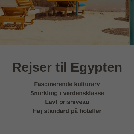
Rejser til Egypten
Fascinerende kulturarv
Snorkling i verdensklasse
Lavt prisniveau
Høj standard på hoteller