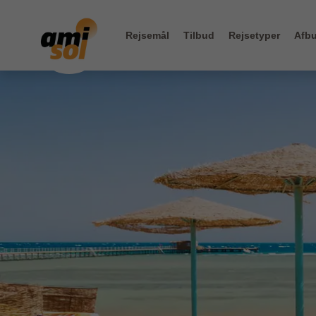
Rejsemål
Tilbud
Rejsetyper
Afbu