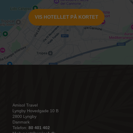
VIS HOTELLET PÅ KORTET
Amisol Travel
Lyngby Hovedgade 10 B
2800 Lyngby
Danmark
Telefon:
80 401 402