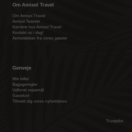
Om Amisol Travel
Om Amisol Travel
Amisol Teamet
Karriere hos Amisol Travel
Kontakt os i dag!
Anmeldelser fra vores gæster
Genveje
Min billet
Bagageregler
Udforsk rejsemål
Gavekort
Tilmeld dig vores nyhedsbrev
Trustpilot