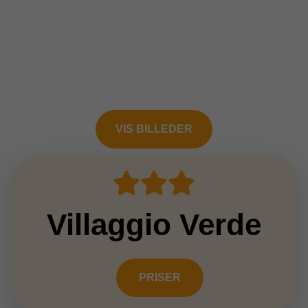
VIS BILLEDER
Villaggio Verde
PRISER