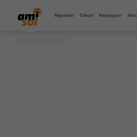
Rejsemål
Tilbud
Rejsetyper
Afbu