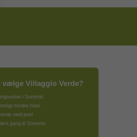
 vælge Villaggio Verde?
mgivelser i Sorrento
enligt mindre hotel
ende med pool
ters gang til Sorrento