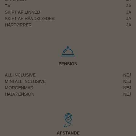
TV
JA
SKIFT AF LINNED
JA
SKIFT AF HÅNDKLÆDER
JA
HÅRTØRRER
JA
PENSION
ALL INCLUSIVE
NEJ
MINI ALL INCLUSIVE
NEJ
MORGENMAD
NEJ
HALVPENSION
NEJ
AFSTANDE