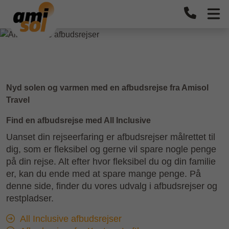
Afbudsrejser med All
Inclusive
Nyd solen og varmen med en afbudsrejse fra Amisol
Travel
Find en afbudsrejse med All Inclusive
Uanset din rejseerfaring er afbudsrejser målrettet til
dig, som er fleksibel og gerne vil spare nogle penge
på din rejse. Alt efter hvor fleksibel du og din familie
er, kan du ende med at spare mange penge. På
denne side, finder du vores udvalg i afbudsrejser og
restpladser.
All Inclusive afbudsrejser