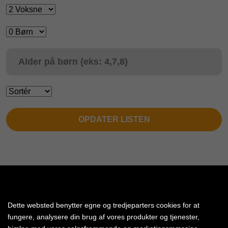
OPDATER LISTEN
Dette websted benytter egne og tredjeparters cookies for at
fungere, analysere din brug af vores produkter og tjenester,