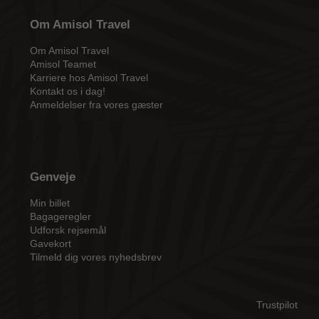
Om Amisol Travel
Om Amisol Travel
Amisol Teamet
Karriere hos Amisol Travel
Kontakt os i dag!
Anmeldelser fra vores gæster
Genveje
Min billet
Bagageregler
Udforsk rejsemål
Gavekort
Tilmeld dig vores nyhedsbrev
Trustpilot