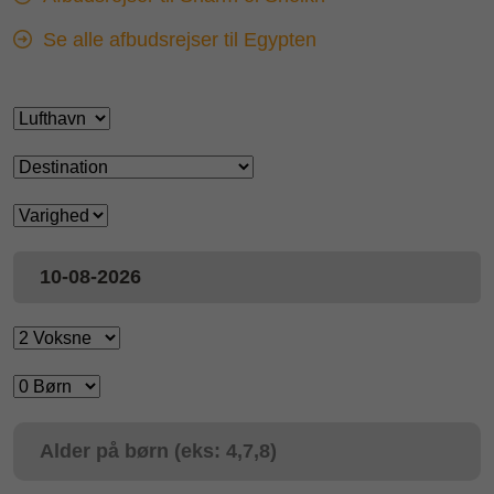
Se alle afbudsrejser til Egypten