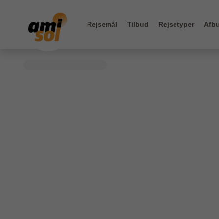
Rejsemål
Tilbud
Rejsetyper
Afbu