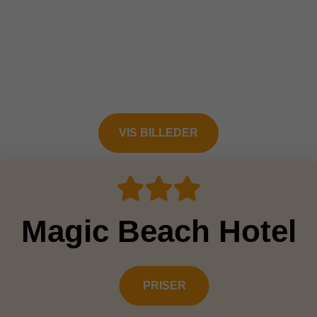
VIS BILLEDER
Magic Beach Hotel
PRISER