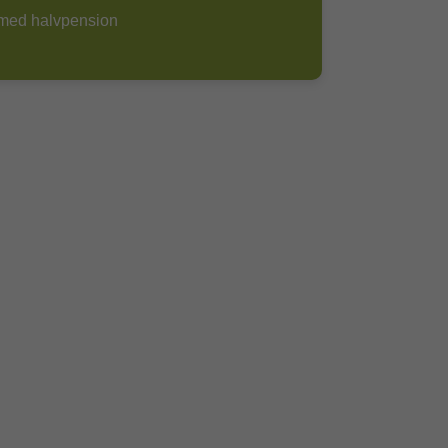
med halvpension