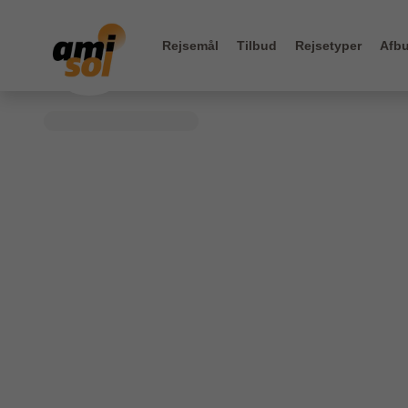
Rejsemål
Tilbud
Rejsetyper
Afbu