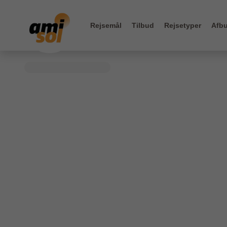
Rejsemål
Tilbud
Rejsetyper
Afbu