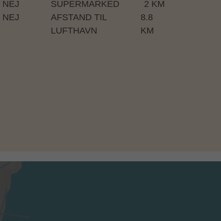
NEJ
SUPERMARKED
2 KM
NEJ
AFSTAND TIL
8.8
LUFTHAVN
KM