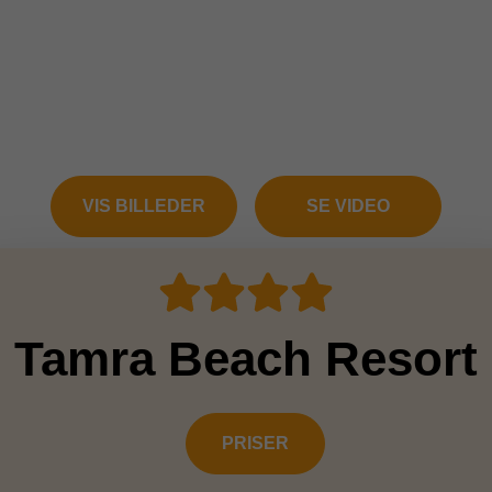
VIS BILLEDER
SE VIDEO
Tamra Beach Resort
PRISER