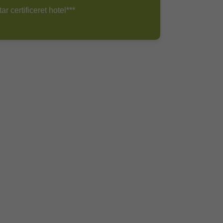
r certificeret hotel***