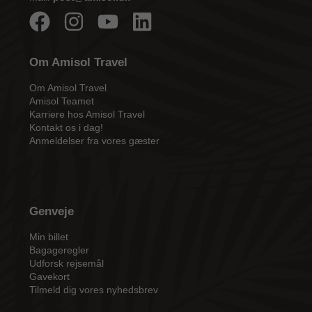
Om Amisol Travel
Om Amisol Travel
Amisol Teamet
Karriere hos Amisol Travel
Kontakt os i dag!
Anmeldelser fra vores gæster
Genveje
Min billet
Bagageregler
Udforsk rejsemål
Gavekort
Tilmeld dig vores nyhedsbrev