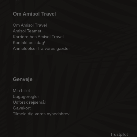
Om Amisol Travel
Om Amisol Travel
Amisol Teamet
Karriere hos Amisol Travel
Kontakt os i dag!
Anmeldelser fra vores gæster
Genveje
Min billet
Bagageregler
Udforsk rejsemål
Gavekort
Tilmeld dig vores nyhedsbrev
Trustpilot