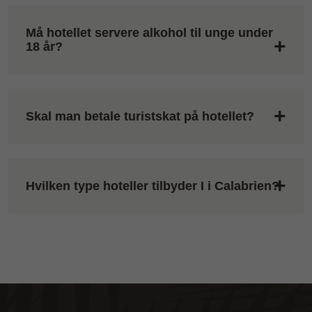
Må hotellet servere alkohol til unge under
18 år?
Skal man betale turistskat på hotellet?
Hvilken type hoteller tilbyder I i Calabrien?