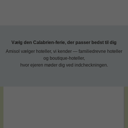
Vælg den Calabrien-ferie, der passer bedst til dig
Amisol vælger hoteller, vi kender — familiedrevne hoteller
og boutique-hoteller,
hvor ejeren møder dig ved indcheckningen.