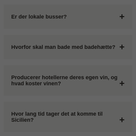
Er der lokale busser?
Hvorfor skal man bade med badehætte?
Producerer hotellerne deres egen vin, og
hvad koster vinen?
Hvor lang tid tager det at komme til
Sicilien?