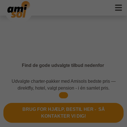
Find de gode udvalgte tilbud nedenfor
Udvalgte charter-pakker med Amisols bedste pris —
direktfly, hotel, valgt pension - i én samlet pris.
BRUG FOR HJÆLP, BESTIL HER - SÅ
KONTAKTER VI DIG!