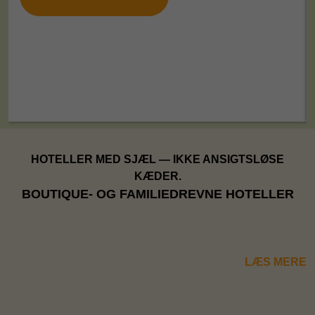
HOTELLER MED SJÆL — IKKE ANSIGTSLØSE
KÆDER.
BOUTIQUE- OG FAMILIEDREVNE HOTELLER
LÆS MERE