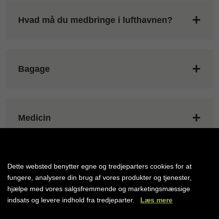
Hvad må du medbringe i lufthavnen?
Bagage
Medicin
Allergier
Dette websted benytter egne og tredjeparters cookies for at
fungere, analysere din brug af vores produkter og tjenester,
hjælpe med vores salgsfremmende og marketingsmæssige
indsats og levere indhold fra tredjeparter.
Læs mere