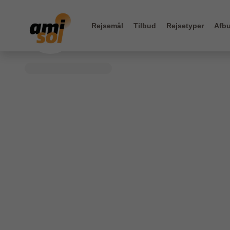
Rejsemål
Tilbud
Rejsetyper
Afbu