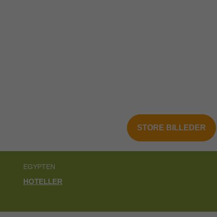
STORE BILLEDER
EGYPTEN
HOTELLER