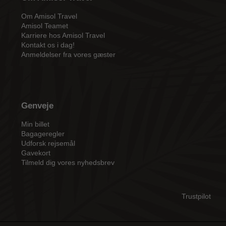
Om Amisol Travel
Amisol Teamet
Karriere hos Amisol Travel
Kontakt os i dag!
Anmeldelser fra vores gæster
Genveje
Min billet
Bagageregler
Udforsk rejsemål
Gavekort
Tilmeld dig vores nyhedsbrev
Trustpilot